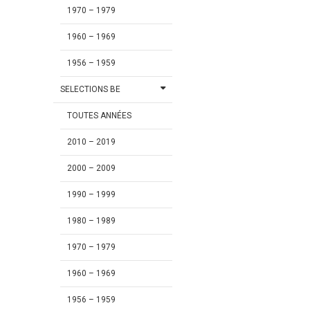
1970 – 1979
1960 – 1969
1956 – 1959
SELECTIONS BE
TOUTES ANNÉES
2010 – 2019
2000 – 2009
1990 – 1999
1980 – 1989
1970 – 1979
1960 – 1969
1956 – 1959