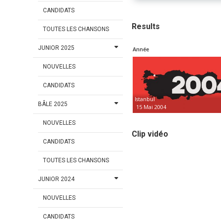
CANDIDATS
Results
TOUTES LES CHANSONS
JUNIOR 2025
Année
NOUVELLES
CANDIDATS
Istanbul
BÂLE 2025
15 Mai 2004
NOUVELLES
Clip vidéo
CANDIDATS
TOUTES LES CHANSONS
JUNIOR 2024
NOUVELLES
CANDIDATS