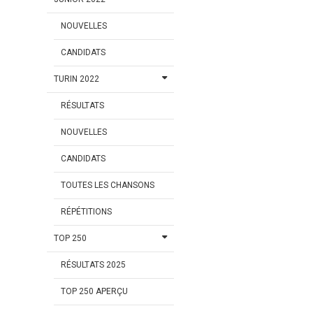
NOUVELLES
CANDIDATS
TURIN 2022
RÉSULTATS
NOUVELLES
CANDIDATS
TOUTES LES CHANSONS
RÉPÉTITIONS
TOP 250
RÉSULTATS 2025
TOP 250 APERÇU