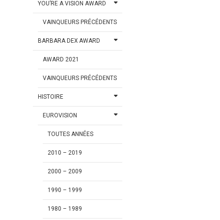
YOU’RE A VISION AWARD
VAINQUEURS PRÉCÉDENTS
BARBARA DEX AWARD
AWARD 2021
VAINQUEURS PRÉCÉDENTS
HISTOIRE
EUROVISION
TOUTES ANNÉES
2010 – 2019
2000 – 2009
1990 – 1999
1980 – 1989