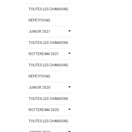
TOUTES LES CHANSONS
RÉPÉTITIONS
JUNIOR 2021
TOUTES LES CHANSONS
ROTTERDAM 2021
TOUTES LES CHANSONS
RÉPÉTITIONS
JUNIOR 2020
TOUTES LES CHANSONS
ROTTERDAM 2020
TOUTES LES CHANSONS