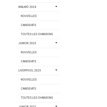
MALMÖ 2024
NOUVELLES
CANDIDATS
TOUTES LES CHANSONS
JUNIOR 2023
NOUVELLES
CANDIDATS
LIVERPOOL 2023
NOUVELLES
CANDIDATS
TOUTES LES CHANSONS
JUNIOR 2022