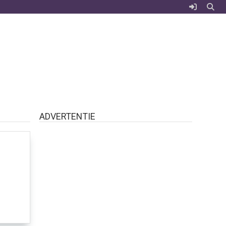
ADVERTENTIE