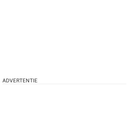
ADVERTENTIE