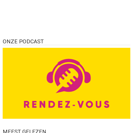
ONZE PODCAST
MEEST GELEZEN