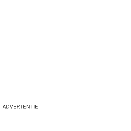
ADVERTENTIE