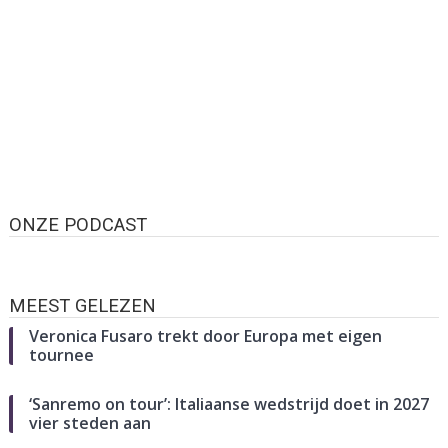
ONZE PODCAST
MEEST GELEZEN
Veronica Fusaro trekt door Europa met eigen
tournee
‘Sanremo on tour’: Italiaanse wedstrijd doet in 2027
vier steden aan