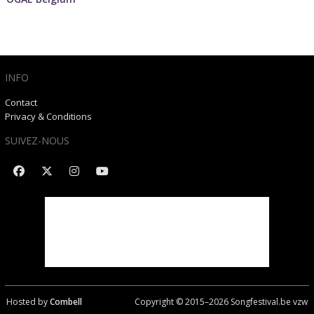
INFO
Contact
Privacy & Conditions
SUIVEZ-NOUS
Hosted by
Combell
Copyright © 2015–
2026
Songfestival.be vzw