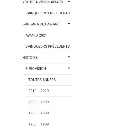
YOU’RE A VISION AWARD
VAINQUEURS PRÉCÉDENTS
BARBARA DEX AWARD
AWARD 2021
VAINQUEURS PRÉCÉDENTS
HISTOIRE
EUROVISION
TOUTES ANNÉES
2010 – 2019
2000 – 2009
1990 – 1999
1980 – 1989