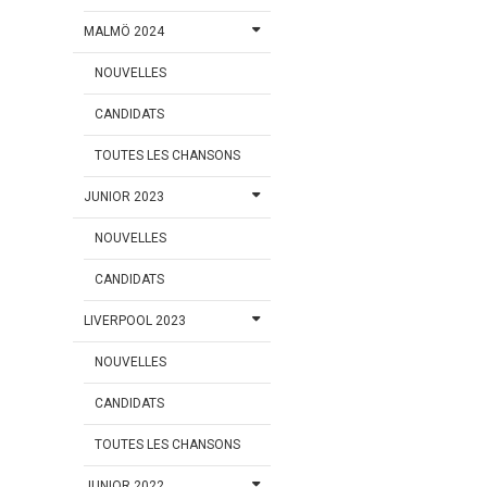
MALMÖ 2024
NOUVELLES
CANDIDATS
TOUTES LES CHANSONS
JUNIOR 2023
NOUVELLES
CANDIDATS
LIVERPOOL 2023
NOUVELLES
CANDIDATS
TOUTES LES CHANSONS
JUNIOR 2022