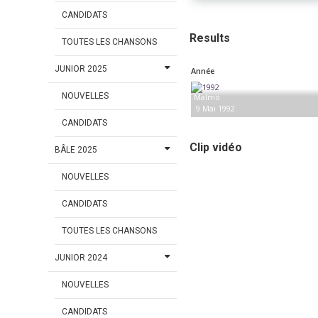
CANDIDATS
Results
TOUTES LES CHANSONS
JUNIOR 2025
Année
NOUVELLES
Malmö
9 Mai 1992
CANDIDATS
Clip vidéo
BÂLE 2025
NOUVELLES
CANDIDATS
TOUTES LES CHANSONS
JUNIOR 2024
NOUVELLES
CANDIDATS