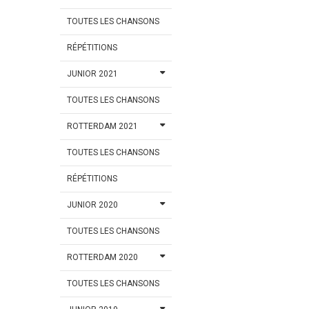
TOUTES LES CHANSONS
RÉPÉTITIONS
JUNIOR 2021
TOUTES LES CHANSONS
ROTTERDAM 2021
TOUTES LES CHANSONS
RÉPÉTITIONS
JUNIOR 2020
TOUTES LES CHANSONS
ROTTERDAM 2020
TOUTES LES CHANSONS