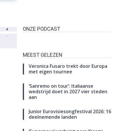
ONZE PODCAST
#
-
MEEST GELEZEN
Veronica Fusaro trekt door Europa
met eigen tournee
‘Sanremo on tour’: Italiaanse
wedstrijd doet in 2027 vier steden
aan
Junior Eurovisiesongfestival 2026: 16
deelnemende landen