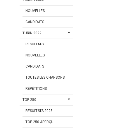
NOUVELLES
CANDIDATS
TURIN 2022
RÉSULTATS
NOUVELLES
CANDIDATS
TOUTES LES CHANSONS
RÉPÉTITIONS
TOP 250
RÉSULTATS 2025
TOP 250 APERÇU