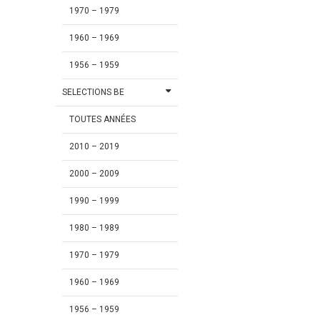
1970 – 1979
1960 – 1969
1956 – 1959
SELECTIONS BE
TOUTES ANNÉES
2010 – 2019
2000 – 2009
1990 – 1999
1980 – 1989
1970 – 1979
1960 – 1969
1956 – 1959