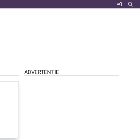
ADVERTENTIE