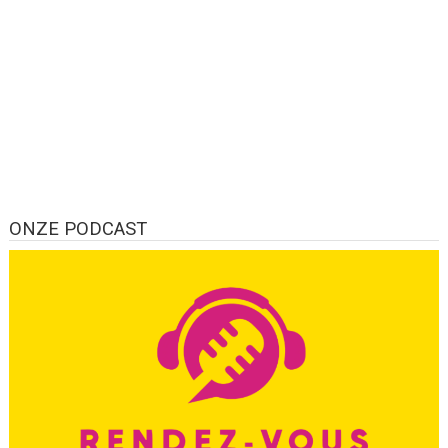
ONZE PODCAST