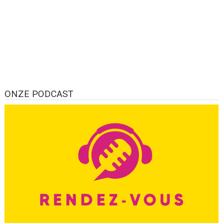
ONZE PODCAST