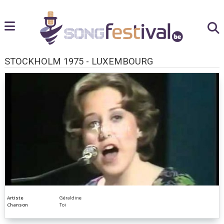
STOCKHOLM 1975 - LUXEMBOURG
Artiste
Géraldine
Chanson
Toi