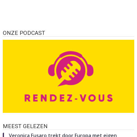
ONZE PODCAST
MEEST GELEZEN
Veronica Fusaro trekt door Europa met eigen