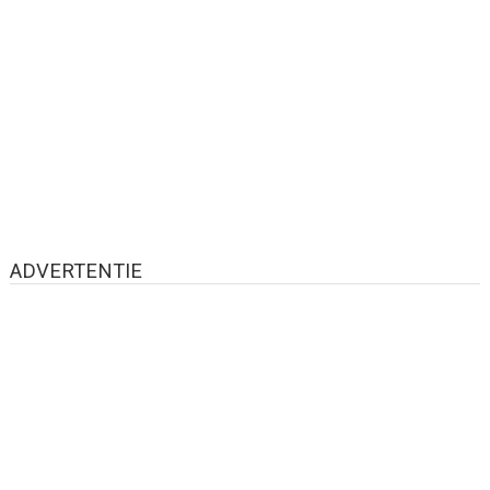
ADVERTENTIE