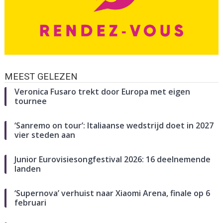
MEEST GELEZEN
Veronica Fusaro trekt door Europa met eigen
tournee
‘Sanremo on tour’: Italiaanse wedstrijd doet in 2027
vier steden aan
Junior Eurovisiesongfestival 2026: 16 deelnemende
landen
‘Supernova’ verhuist naar Xiaomi Arena, finale op 6
februari