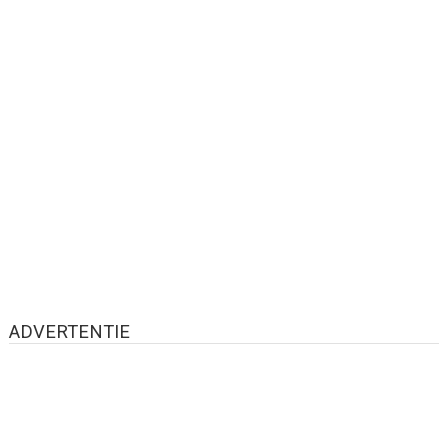
ADVERTENTIE