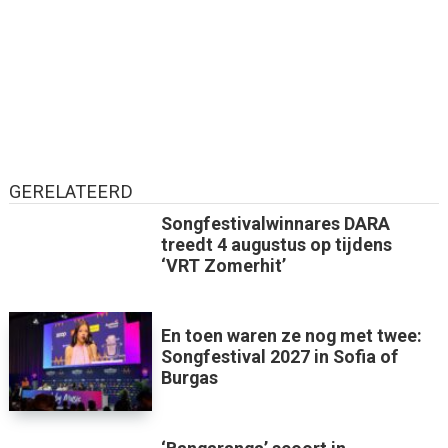
GERELATEERD
Songfestivalwinnares DARA
treedt 4 augustus op tijdens
‘VRT Zomerhit’
En toen waren ze nog met twee:
Songfestival 2027 in Sofia of
Burgas