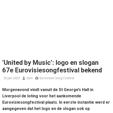
‘United by Music’: logo en slogan
67e Eurovisiesongfestival bekend
30 Jan 2023
dsm
Eurovision Song Contest
Morgenavond vindt vanuit de St George’s Hall in
Liverpool de loting voor het aankomende
Eurovisiesongfestival plaats. In eerste instantie werd er
aangegeven dat het logo en de slogan ook op