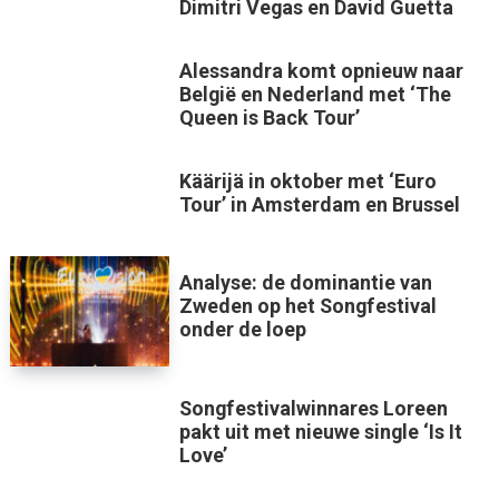
Dimitri Vegas en David Guetta
Alessandra komt opnieuw naar
België en Nederland met ‘The
Queen is Back Tour’
Käärijä in oktober met ‘Euro
Tour’ in Amsterdam en Brussel
Analyse: de dominantie van
Zweden op het Songfestival
onder de loep
Songfestivalwinnares Loreen
pakt uit met nieuwe single ‘Is It
Love’