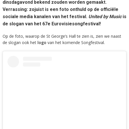
dinsdagavond bekend zouden worden gemaakt.
Verrassing: zojuist is een foto onthuld op de officiële
sociale media kanalen van het festival.
United by Music
is
de slogan van het 67e Eurovisiesongfestival!
Op de foto, waarop de St George’s Hall te zien is, zien we naast
de slogan ook het
logo
van het komende Songfestival.