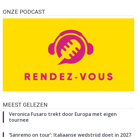
ONZE PODCAST
MEEST GELEZEN
Veronica Fusaro trekt door Europa met eigen
tournee
‘Sanremo on tour’: Italiaanse wedstrijd doet in 2027