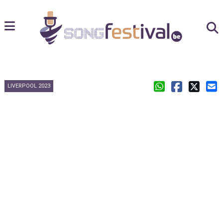
LIVERPOOL 2023