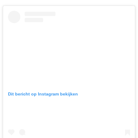
Dit bericht op Instagram bekijken