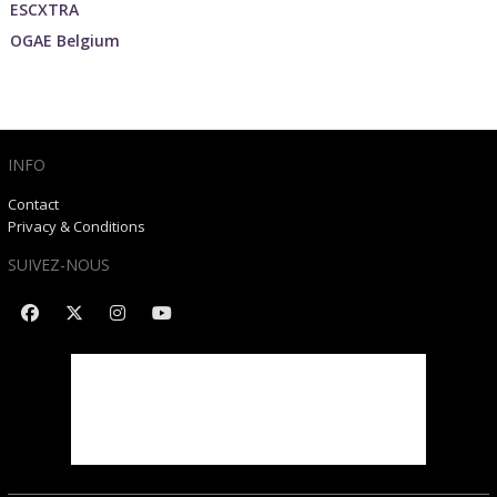
ESCXTRA
OGAE Belgium
INFO
Contact
Privacy & Conditions
SUIVEZ-NOUS