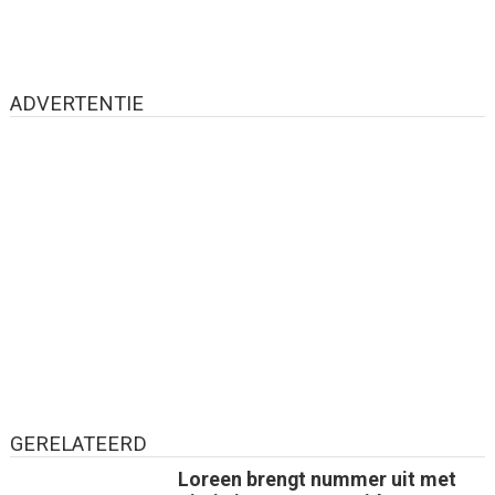
ADVERTENTIE
GERELATEERD
Loreen brengt nummer uit met