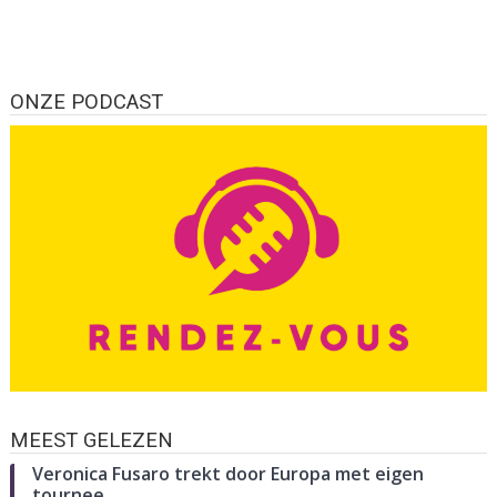
ONZE PODCAST
MEEST GELEZEN
Veronica Fusaro trekt door Europa met eigen
tournee