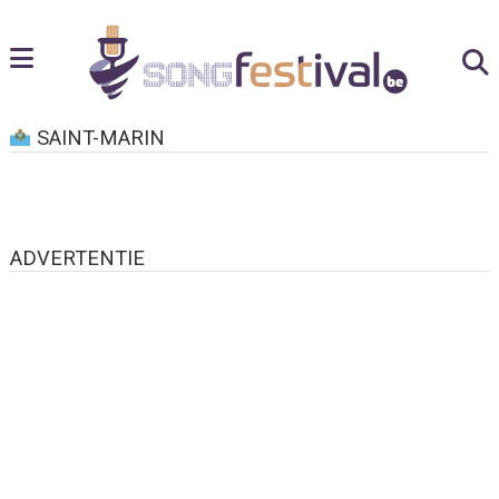
SAINT-MARIN
ADVERTENTIE