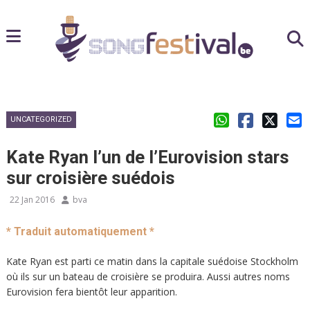
UNCATEGORIZED
Kate Ryan l’un de l’Eurovision stars
sur croisière suédois
22 Jan 2016
bva
* Traduit automatiquement *
Kate Ryan est parti ce matin dans la capitale suédoise Stockholm
où ils sur un bateau de croisière se produira. Aussi autres noms
Eurovision fera bientôt leur apparition.