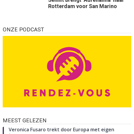
Rotterdam voor San Marino
ONZE PODCAST
MEEST GELEZEN
Veronica Fusaro trekt door Europa met eigen