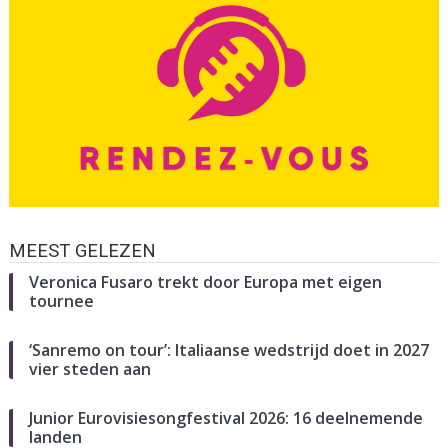
MEEST GELEZEN
Veronica Fusaro trekt door Europa met eigen
tournee
‘Sanremo on tour’: Italiaanse wedstrijd doet in 2027
vier steden aan
Junior Eurovisiesongfestival 2026: 16 deelnemende
landen