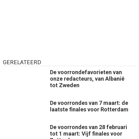
GERELATEERD
De voorrondefavorieten van
onze redacteurs, van Albanië
tot Zweden
De voorrondes van 7 maart: de
laatste finales voor Rotterdam
De voorrondes van 28 februari
tot 1 maart: Vijf finales voor