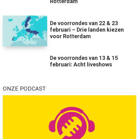
Rotterdam
De voorrondes van 22 & 23
februari – Drie landen kiezen
voor Rotterdam
De voorrondes van 13 & 15
februari: Acht liveshows
ONZE PODCAST