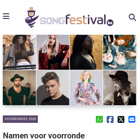
VOORRONDES 2020
Namen voor voorronde