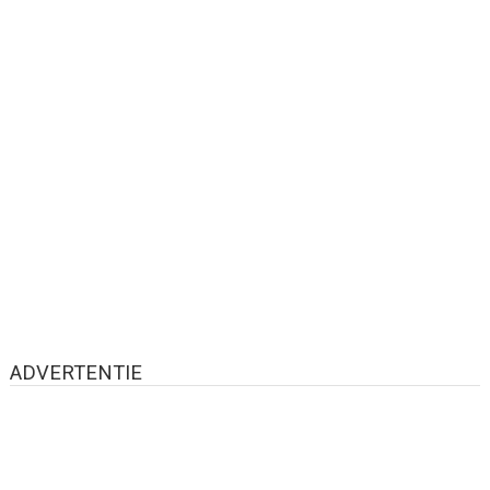
ADVERTENTIE