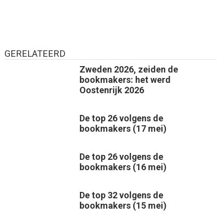
GERELATEERD
Zweden 2026, zeiden de
bookmakers: het werd
Oostenrijk 2026
De top 26 volgens de
bookmakers (17 mei)
De top 26 volgens de
bookmakers (16 mei)
De top 32 volgens de
bookmakers (15 mei)