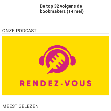
De top 32 volgens de
bookmakers (14 mei)
ONZE PODCAST
MEEST GELEZEN