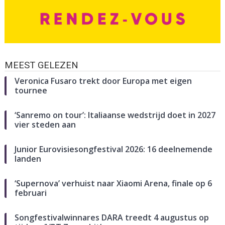
MEEST GELEZEN
Veronica Fusaro trekt door Europa met eigen
tournee
‘Sanremo on tour’: Italiaanse wedstrijd doet in 2027
vier steden aan
Junior Eurovisiesongfestival 2026: 16 deelnemende
landen
‘Supernova’ verhuist naar Xiaomi Arena, finale op 6
februari
Songfestivalwinnares DARA treedt 4 augustus op