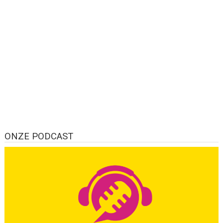
ONZE PODCAST