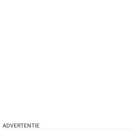
ADVERTENTIE