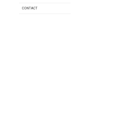
CONTACT