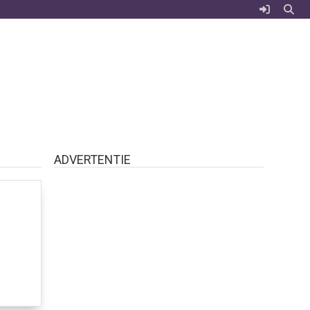
ADVERTENTIE