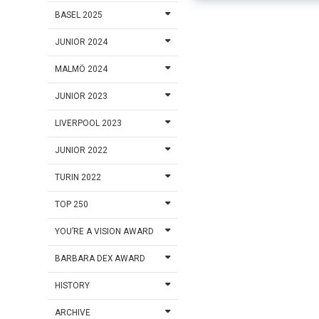
BASEL 2025
JUNIOR 2024
MALMÖ 2024
JUNIOR 2023
LIVERPOOL 2023
JUNIOR 2022
TURIN 2022
TOP 250
YOU’RE A VISION AWARD
BARBARA DEX AWARD
HISTORY
ARCHIVE