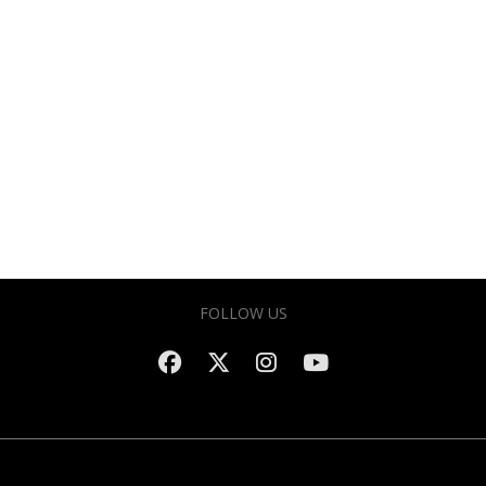
FOLLOW US