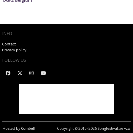
OGAE Belgium
INFO
Contact
Privacy policy
FOLLOW US
Hosted by
Combell
Copyright © 2015–
2026
Songfestival.be vzw