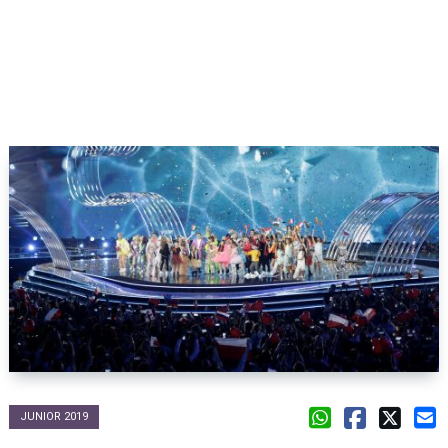
JUNIOR 2019