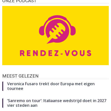
ONZE PODCAST
MEEST GELEZEN
Veronica Fusaro trekt door Europa met eigen
tournee
‘Sanremo on tour’: Italiaanse wedstrijd doet in 2027
vier steden aan