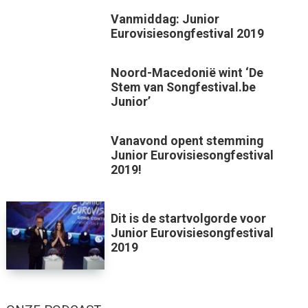
Vanmiddag: Junior
Eurovisiesongfestival 2019
Noord-Macedonië wint ‘De
Stem van Songfestival.be
Junior’
Vanavond opent stemming
Junior Eurovisiesongfestival
2019!
Dit is de startvolgorde voor
Junior Eurovisiesongfestival
2019