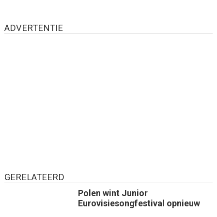
ADVERTENTIE
GERELATEERD
Polen wint Junior
Eurovisiesongfestival opnieuw