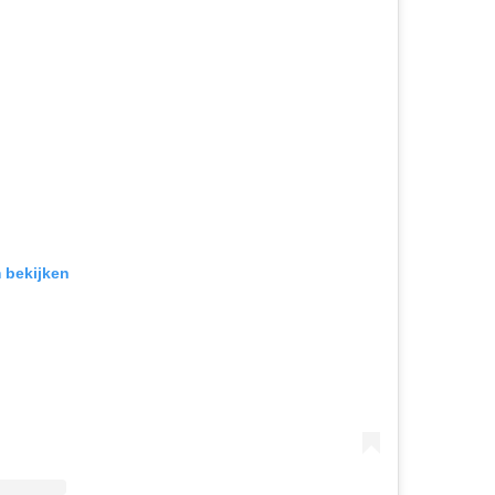
m bekijken