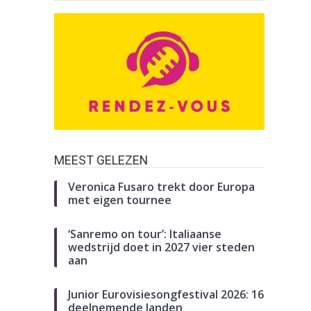
MEEST GELEZEN
Veronica Fusaro trekt door Europa
met eigen tournee
‘Sanremo on tour’: Italiaanse
wedstrijd doet in 2027 vier steden
aan
Junior Eurovisiesongfestival 2026: 16
deelnemende landen