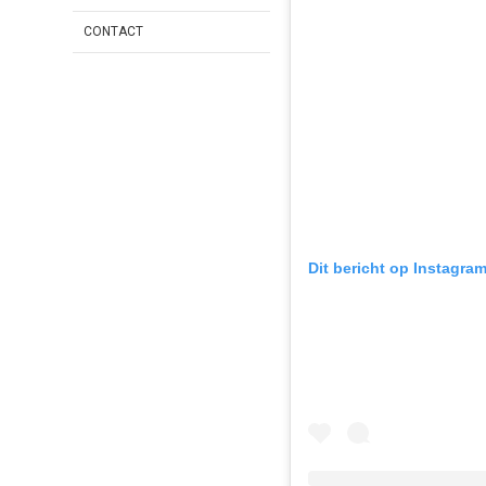
CONTACT
Dit bericht op Instagra