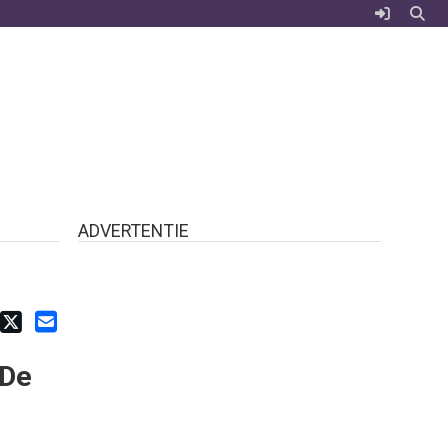
ADVERTENTIE
 De