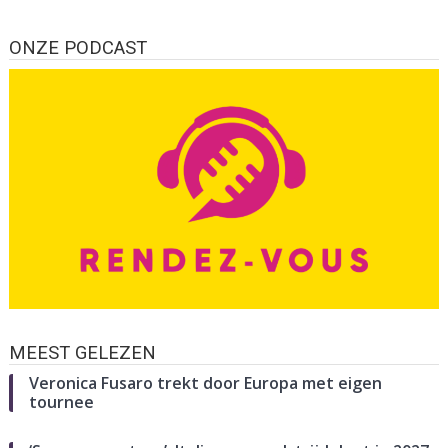
ONZE PODCAST
MEEST GELEZEN
Veronica Fusaro trekt door Europa met eigen
tournee