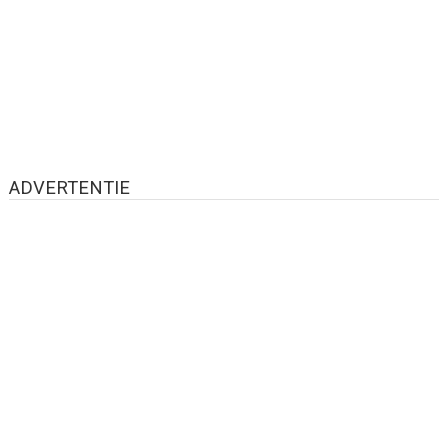
ADVERTENTIE