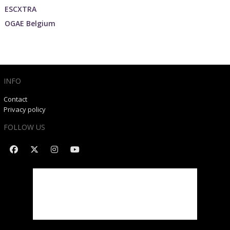
ESCXTRA
OGAE Belgium
INFO
Contact
Privacy policy
FOLLOW US