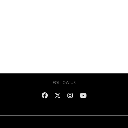
FOLLOW US