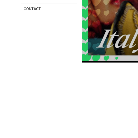
CONTACT