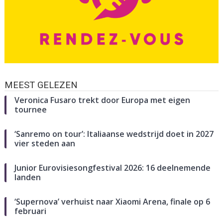
MEEST GELEZEN
Veronica Fusaro trekt door Europa met eigen
tournee
‘Sanremo on tour’: Italiaanse wedstrijd doet in 2027
vier steden aan
Junior Eurovisiesongfestival 2026: 16 deelnemende
landen
‘Supernova’ verhuist naar Xiaomi Arena, finale op 6
februari