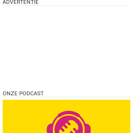
ADVERTENTIE
ONZE PODCAST