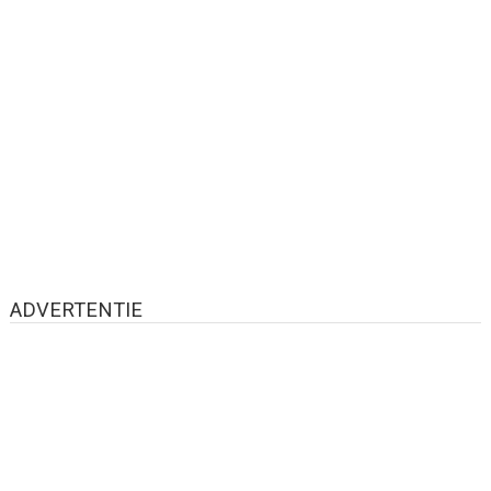
ADVERTENTIE