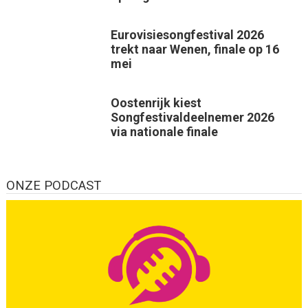
Eurovisiesongfestival 2026
trekt naar Wenen, finale op 16
mei
Oostenrijk kiest
Songfestivaldeelnemer 2026
via nationale finale
ONZE PODCAST