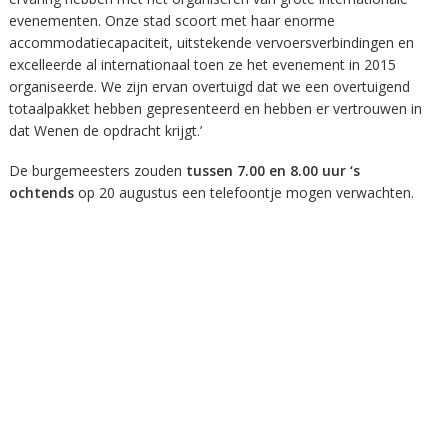
evenementen. Onze stad scoort met haar enorme
accommodatiecapaciteit, uitstekende vervoersverbindingen en
excelleerde al internationaal toen ze het evenement in 2015
organiseerde. We zijn ervan overtuigd dat we een overtuigend
totaalpakket hebben gepresenteerd en hebben er vertrouwen in
dat Wenen de opdracht krijgt.’
De burgemeesters zouden
tussen 7.00 en 8.00 uur ‘s
ochtends
op 20 augustus een telefoontje mogen verwachten.