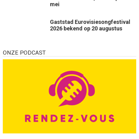
mei
Gaststad Eurovisiesongfestival
2026 bekend op 20 augustus
ONZE PODCAST