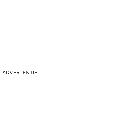
ADVERTENTIE