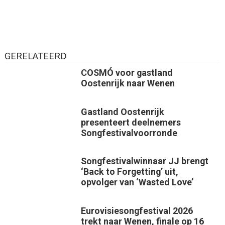
GERELATEERD
COSMÓ voor gastland
Oostenrijk naar Wenen
Gastland Oostenrijk
presenteert deelnemers
Songfestivalvoorronde
Songfestivalwinnaar JJ brengt
‘Back to Forgetting’ uit,
opvolger van ‘Wasted Love’
Eurovisiesongfestival 2026
trekt naar Wenen, finale op 16