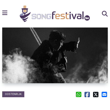
OOSTENRIJK