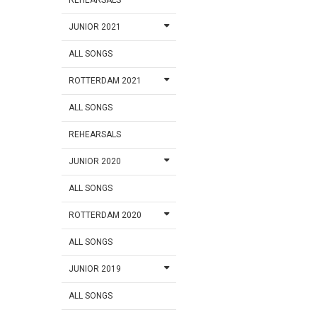
JUNIOR 2021
ALL SONGS
ROTTERDAM 2021
ALL SONGS
REHEARSALS
JUNIOR 2020
ALL SONGS
ROTTERDAM 2020
ALL SONGS
JUNIOR 2019
ALL SONGS