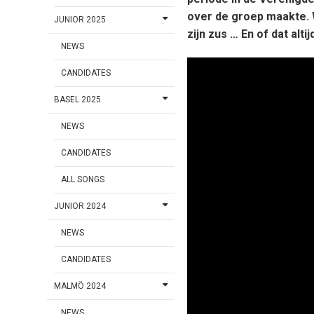
over de groep maakte.
JUNIOR 2025
zijn zus … En of dat alti
NEWS
CANDIDATES
BASEL 2025
NEWS
CANDIDATES
ALL SONGS
JUNIOR 2024
NEWS
CANDIDATES
MALMÖ 2024
NEWS