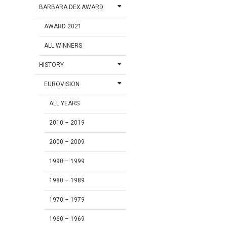
BARBARA DEX AWARD
AWARD 2021
ALL WINNERS
HISTORY
EUROVISION
ALL YEARS
2010 – 2019
2000 – 2009
1990 – 1999
1980 – 1989
1970 – 1979
1960 – 1969