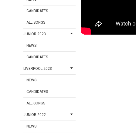
CANDIDATES
ALL SONGS
JUNIOR 2023
NEWS
CANDIDATES
LIVERPOOL 2023
NEWS
CANDIDATES
ALL SONGS
JUNIOR 2022
NEWS