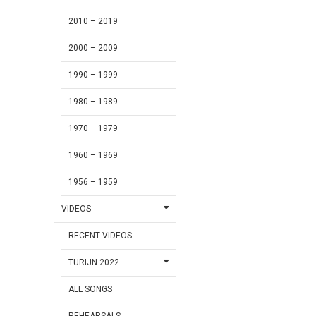
2010 – 2019
2000 – 2009
1990 – 1999
1980 – 1989
1970 – 1979
1960 – 1969
1956 – 1959
VIDEOS
RECENT VIDEOS
TURIJN 2022
ALL SONGS
REHEARSALS