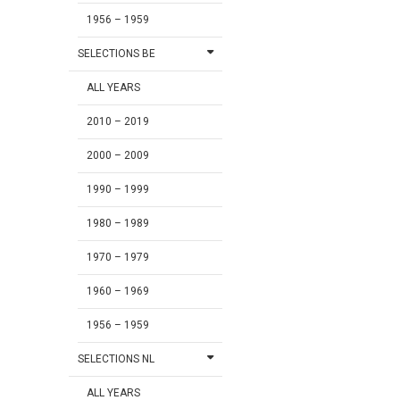
1956 – 1959
SELECTIONS BE
ALL YEARS
2010 – 2019
2000 – 2009
1990 – 1999
1980 – 1989
1970 – 1979
1960 – 1969
1956 – 1959
SELECTIONS NL
ALL YEARS