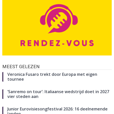
MEEST GELEZEN
Veronica Fusaro trekt door Europa met eigen
tournee
‘Sanremo on tour’: Italiaanse wedstrijd doet in 2027
vier steden aan
Junior Eurovisiesongfestival 2026: 16 deelnemende
landen