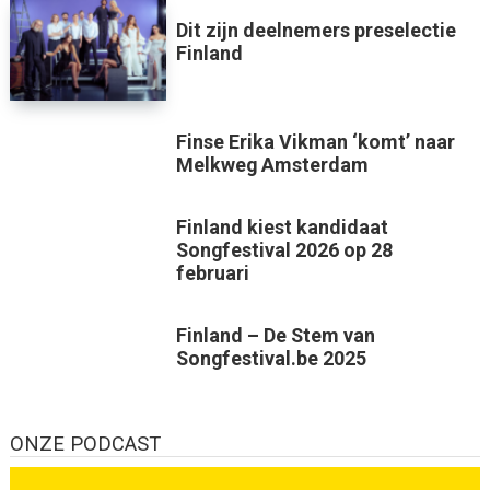
Dit zijn deelnemers preselectie
Finland
Finse Erika Vikman ‘komt’ naar
Melkweg Amsterdam
Finland kiest kandidaat
Songfestival 2026 op 28
februari
Finland – De Stem van
Songfestival.be 2025
ONZE PODCAST