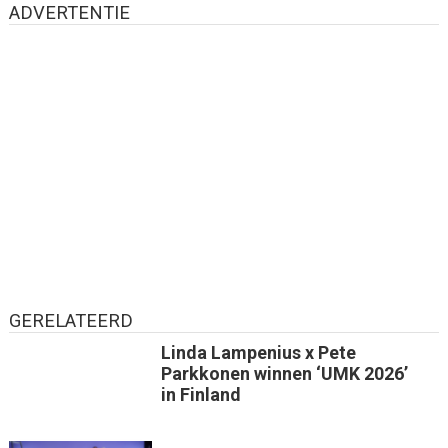
ADVERTENTIE
GERELATEERD
Linda Lampenius x Pete
Parkkonen winnen ‘UMK 2026’
in Finland