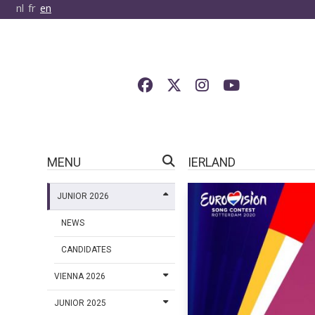
nl
fr
en
MENU
IERLAND
JUNIOR 2026
NEWS
CANDIDATES
VIENNA 2026
JUNIOR 2025