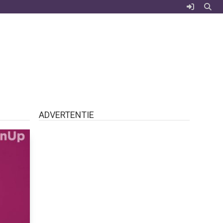
ADVERTENTIE