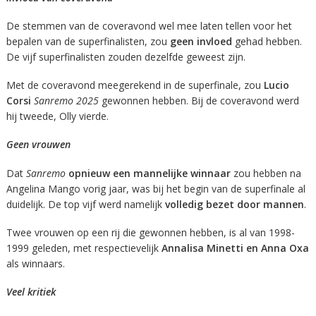
De stemmen van de coveravond wel mee laten tellen voor het
bepalen van de superfinalisten, zou
geen invloed
gehad hebben.
De vijf superfinalisten zouden dezelfde geweest zijn.
Met de coveravond meegerekend in de superfinale, zou
Lucio
Corsi
Sanremo 2025
gewonnen hebben. Bij de coveravond werd
hij tweede, Olly vierde.
Geen vrouwen
Dat
Sanremo
opnieuw een mannelijke winnaar
zou hebben na
Angelina Mango vorig jaar, was bij het begin van de superfinale al
duidelijk. De top vijf werd namelijk
volledig bezet door mannen
.
Twee vrouwen op een rij die gewonnen hebben, is al van 1998-
1999 geleden, met respectievelijk
Annalisa Minetti en Anna Oxa
als winnaars.
Veel kritiek