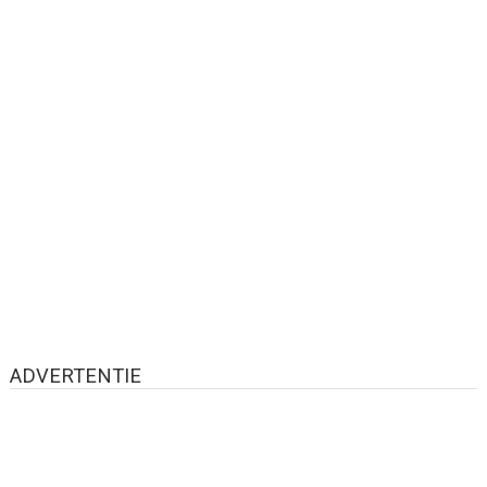
ADVERTENTIE