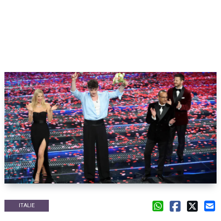
ITALIE