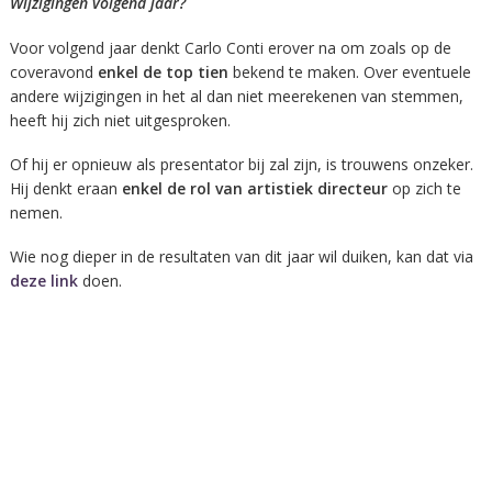
Wijzigingen volgend jaar?
Voor volgend jaar denkt Carlo Conti erover na om zoals op de
coveravond
enkel de top tien
bekend te maken. Over eventuele
andere wijzigingen in het al dan niet meerekenen van stemmen,
heeft hij zich niet uitgesproken.
Of hij er opnieuw als presentator bij zal zijn, is trouwens onzeker.
Hij denkt eraan
enkel de rol van artistiek directeur
op zich te
nemen.
Wie nog dieper in de resultaten van dit jaar wil duiken, kan dat via
deze link
doen.