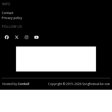
INFO
Contact
Privacy policy
FOLLOW US
Hosted by
Combell
Copyright © 2015–
2026
Songfestival.be vzw