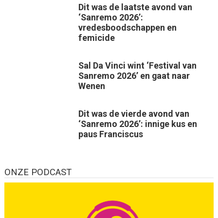
Dit was de laatste avond van
‘Sanremo 2026’:
vredesboodschappen en
femicide
Sal Da Vinci wint ‘Festival van
Sanremo 2026’ en gaat naar
Wenen
Dit was de vierde avond van
‘Sanremo 2026’: innige kus en
paus Franciscus
ONZE PODCAST