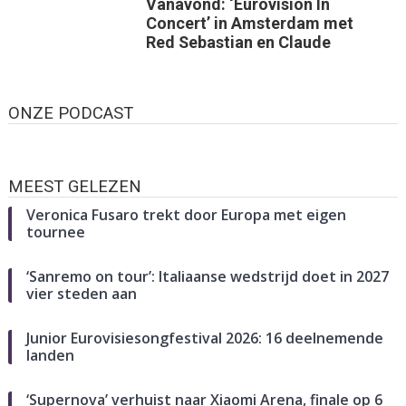
Vanavond: ‘Eurovision In
Concert’ in Amsterdam met
Red Sebastian en Claude
ONZE PODCAST
MEEST GELEZEN
Veronica Fusaro trekt door Europa met eigen
tournee
‘Sanremo on tour’: Italiaanse wedstrijd doet in 2027
vier steden aan
Junior Eurovisiesongfestival 2026: 16 deelnemende
landen
‘Supernova’ verhuist naar Xiaomi Arena, finale op 6