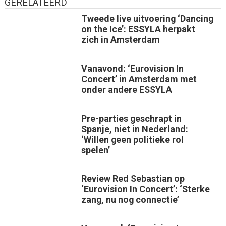
GERELATEERD
Tweede live uitvoering ‘Dancing
on the Ice’: ESSYLA herpakt
zich in Amsterdam
Vanavond: ‘Eurovision In
Concert’ in Amsterdam met
onder andere ESSYLA
Pre-parties geschrapt in
Spanje, niet in Nederland:
‘Willen geen politieke rol
spelen’
Review Red Sebastian op
‘Eurovision In Concert’: ‘Sterke
zang, nu nog connectie’