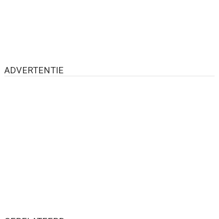
ADVERTENTIE