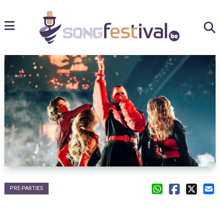
PRE-PARTIES