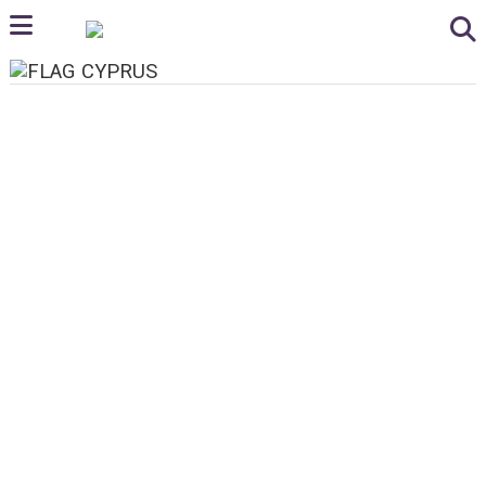
CYPRUS