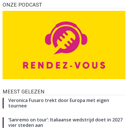
ONZE PODCAST
MEEST GELEZEN
Veronica Fusaro trekt door Europa met eigen
tournee
‘Sanremo on tour’: Italiaanse wedstrijd doet in 2027
vier steden aan