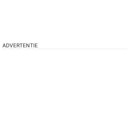
ADVERTENTIE