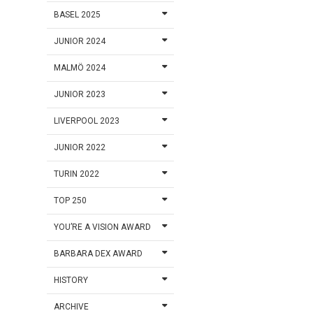
BASEL 2025
JUNIOR 2024
MALMÖ 2024
JUNIOR 2023
LIVERPOOL 2023
JUNIOR 2022
TURIN 2022
TOP 250
YOU’RE A VISION AWARD
BARBARA DEX AWARD
HISTORY
ARCHIVE