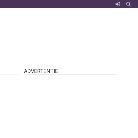
ADVERTENTIE