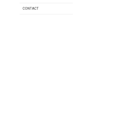
CONTACT