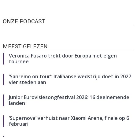
ONZE PODCAST
MEEST GELEZEN
Veronica Fusaro trekt door Europa met eigen
tournee
‘Sanremo on tour’: Italiaanse wedstrijd doet in 2027
vier steden aan
Junior Eurovisiesongfestival 2026: 16 deelnemende
landen
‘Supernova’ verhuist naar Xiaomi Arena, finale op 6
februari