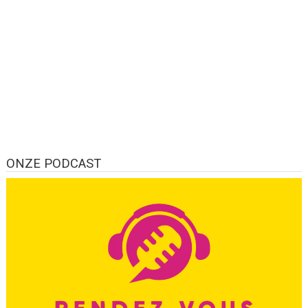
ONZE PODCAST