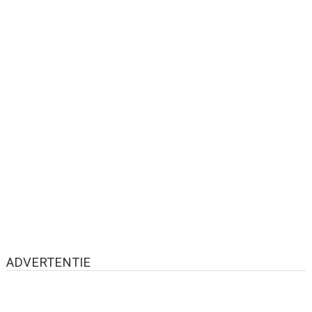
ADVERTENTIE