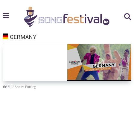
GERMANY
EBU / Andres Putting