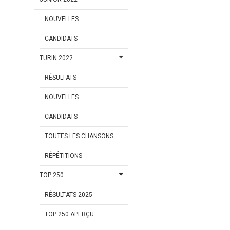
NOUVELLES
CANDIDATS
TURIN 2022
RÉSULTATS
NOUVELLES
CANDIDATS
TOUTES LES CHANSONS
RÉPÉTITIONS
TOP 250
RÉSULTATS 2025
TOP 250 APERÇU