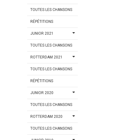
TOUTES LES CHANSONS
RÉPÉTITIONS
JUNIOR 2021
TOUTES LES CHANSONS
ROTTERDAM 2021
TOUTES LES CHANSONS
RÉPÉTITIONS
JUNIOR 2020
TOUTES LES CHANSONS
ROTTERDAM 2020
TOUTES LES CHANSONS