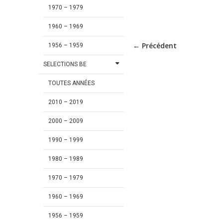
1970 – 1979
1960 – 1969
← Précédent
1956 – 1959
SELECTIONS BE
TOUTES ANNÉES
2010 – 2019
2000 – 2009
1990 – 1999
1980 – 1989
1970 – 1979
1960 – 1969
1956 – 1959