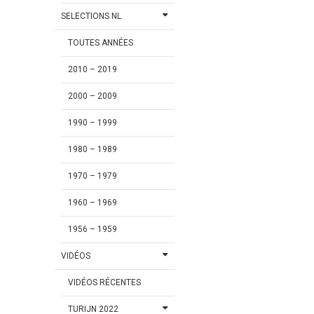
SELECTIONS NL
TOUTES ANNÉES
2010 – 2019
2000 – 2009
1990 – 1999
1980 – 1989
1970 – 1979
1960 – 1969
1956 – 1959
VIDÉOS
VIDÉOS RÉCENTES
TURIJN 2022