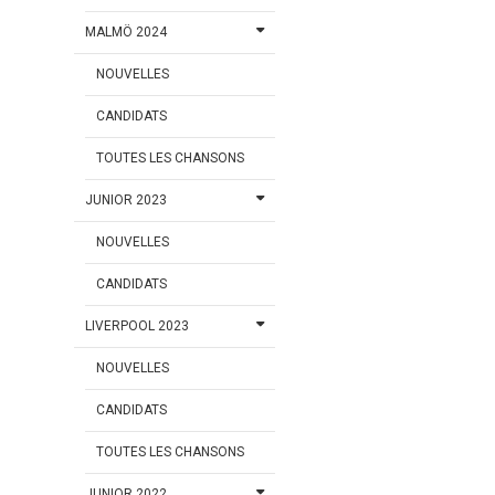
MALMÖ 2024
NOUVELLES
CANDIDATS
TOUTES LES CHANSONS
JUNIOR 2023
NOUVELLES
CANDIDATS
LIVERPOOL 2023
NOUVELLES
CANDIDATS
TOUTES LES CHANSONS
JUNIOR 2022