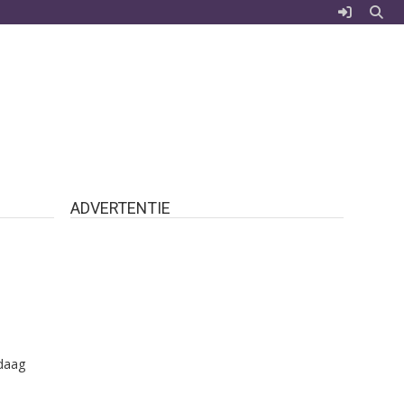
ADVERTENTIE
ndaag