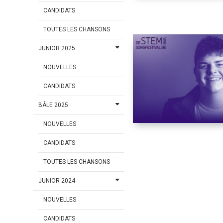
CANDIDATS
TOUTES LES CHANSONS
JUNIOR 2025
NOUVELLES
CANDIDATS
BÂLE 2025
NOUVELLES
CANDIDATS
TOUTES LES CHANSONS
JUNIOR 2024
NOUVELLES
CANDIDATS