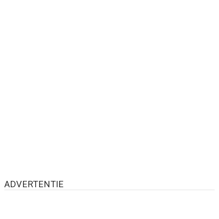
ADVERTENTIE