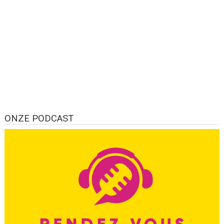
ONZE PODCAST