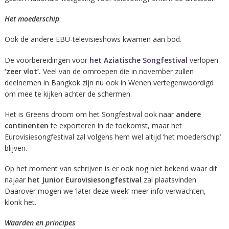
Het moederschip
Ook de andere EBU-televisieshows kwamen aan bod.
De voorbereidingen voor
het Aziatische Songfestival
verlopen
‘zeer vlot’.
Veel van de omroepen die in november zullen
deelnemen in Bangkok zijn nu ook in Wenen vertegenwoordigd
om mee te kijken achter de schermen.
Het is Greens droom om het Songfestival ook naar
andere
continenten
te exporteren in de toekomst, maar het
Eurovisiesongfestival zal volgens hem wel altijd ‘het moederschip’
blijven.
Op het moment van schrijven is er ook nog niet bekend waar dit
najaar
het Junior Eurovisiesongfestival
zal plaatsvinden.
Daarover mogen we ‘later deze week’ meer info verwachten,
klonk het.
Waarden en principes