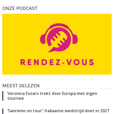
ONZE PODCAST
MEEST GELEZEN
Veronica Fusaro trekt door Europa met eigen
tournee
‘Sanremo on tour’: Italiaanse wedstrijd doet in 2027