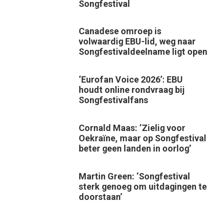
Songfestival
Canadese omroep is
volwaardig EBU-lid, weg naar
Songfestivaldeelname ligt open
‘Eurofan Voice 2026’: EBU
houdt online rondvraag bij
Songfestivalfans
Cornald Maas: ‘Zielig voor
Oekraïne, maar op Songfestival
beter geen landen in oorlog’
Martin Green: ‘Songfestival
sterk genoeg om uitdagingen te
doorstaan’