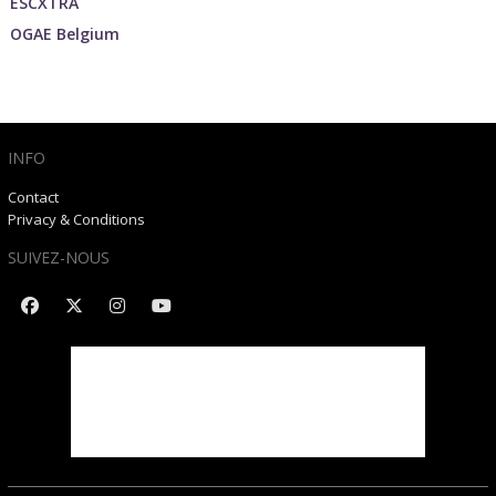
ESCXTRA
OGAE Belgium
INFO
Contact
Privacy & Conditions
SUIVEZ-NOUS