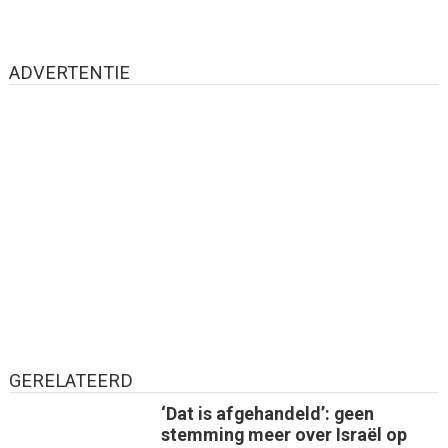
ADVERTENTIE
GERELATEERD
‘Dat is afgehandeld’: geen
stemming meer over Israël op