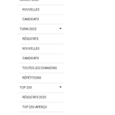
NOUVELLES
CANDIDATS
TURIN 2022
RÉSULTATS
NOUVELLES
CANDIDATS
TOUTES LES CHANSONS
RÉPÉTITIONS
TOP 250
RÉSULTATS 2025
TOP 250 APERÇU