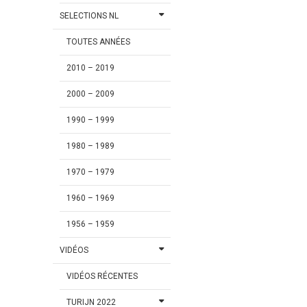
SELECTIONS NL
TOUTES ANNÉES
2010 – 2019
2000 – 2009
1990 – 1999
1980 – 1989
1970 – 1979
1960 – 1969
1956 – 1959
VIDÉOS
VIDÉOS RÉCENTES
TURIJN 2022