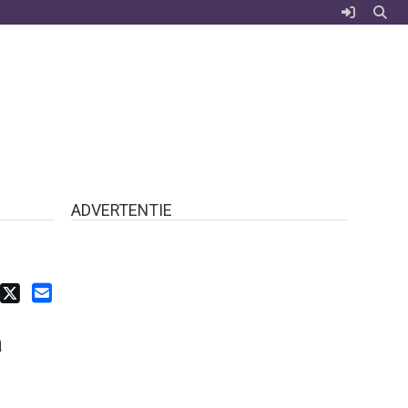
ADVERTENTIE
a