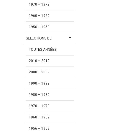
1970 – 1979
1960 – 1969
1956 – 1959
SELECTIONS BE
TOUTES ANNÉES
2010 – 2019
2000 – 2009
1990 – 1999
1980 – 1989
1970 – 1979
1960 – 1969
1956 – 1959