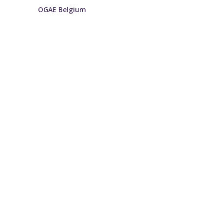
OGAE Belgium