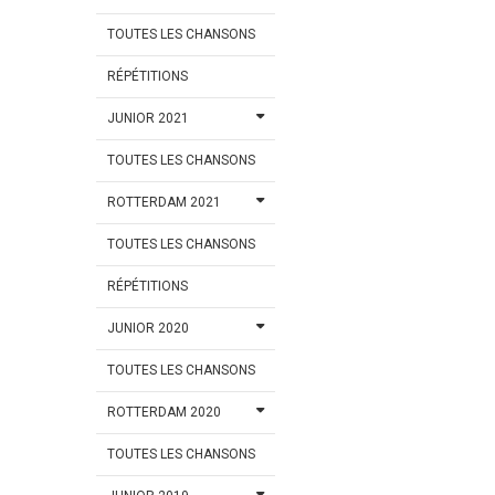
TOUTES LES CHANSONS
RÉPÉTITIONS
JUNIOR 2021
TOUTES LES CHANSONS
ROTTERDAM 2021
TOUTES LES CHANSONS
RÉPÉTITIONS
JUNIOR 2020
TOUTES LES CHANSONS
ROTTERDAM 2020
TOUTES LES CHANSONS