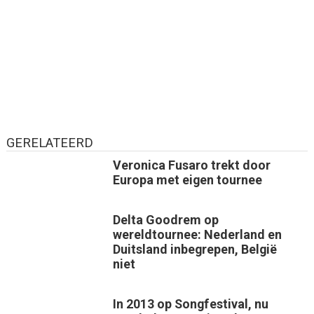
GERELATEERD
Veronica Fusaro trekt door
Europa met eigen tournee
Delta Goodrem op
wereldtournee: Nederland en
Duitsland inbegrepen, België
niet
In 2013 op Songfestival, nu