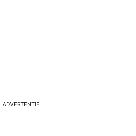
ADVERTENTIE