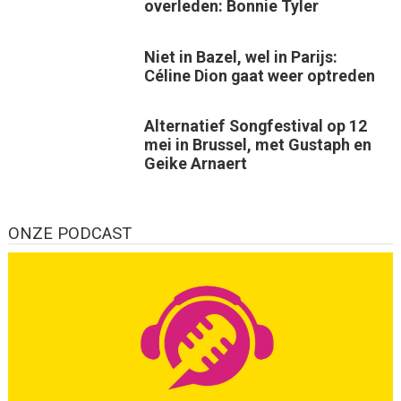
overleden: Bonnie Tyler
Niet in Bazel, wel in Parijs:
Céline Dion gaat weer optreden
Alternatief Songfestival op 12
mei in Brussel, met Gustaph en
Geike Arnaert
ONZE PODCAST