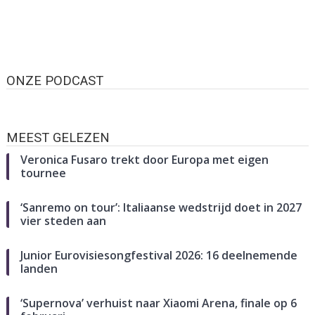
ONZE PODCAST
MEEST GELEZEN
Veronica Fusaro trekt door Europa met eigen
tournee
‘Sanremo on tour’: Italiaanse wedstrijd doet in 2027
vier steden aan
Junior Eurovisiesongfestival 2026: 16 deelnemende
landen
‘Supernova’ verhuist naar Xiaomi Arena, finale op 6