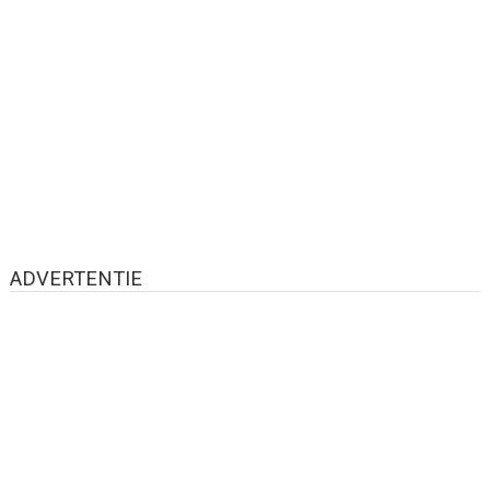
ADVERTENTIE