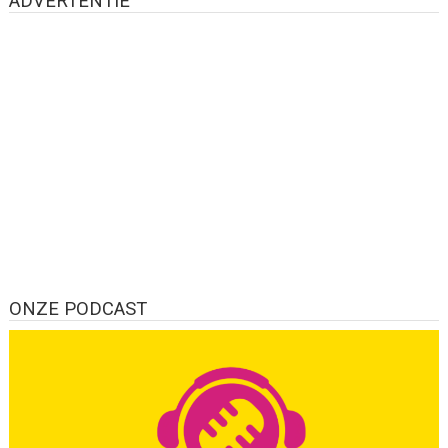
ADVERTENTIE
ONZE PODCAST