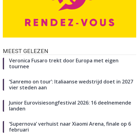
MEEST GELEZEN
Veronica Fusaro trekt door Europa met eigen
tournee
‘Sanremo on tour’: Italiaanse wedstrijd doet in 2027
vier steden aan
Junior Eurovisiesongfestival 2026: 16 deelnemende
landen
‘Supernova’ verhuist naar Xiaomi Arena, finale op 6
februari