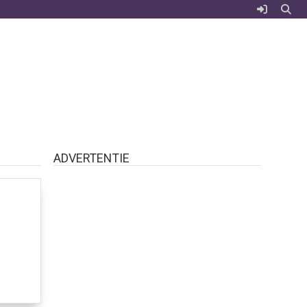
ADVERTENTIE