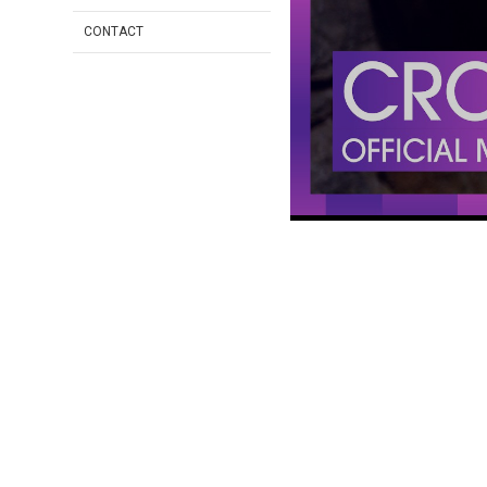
CONTACT