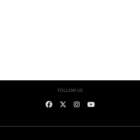
FOLLOW US