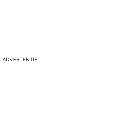
ADVERTENTIE