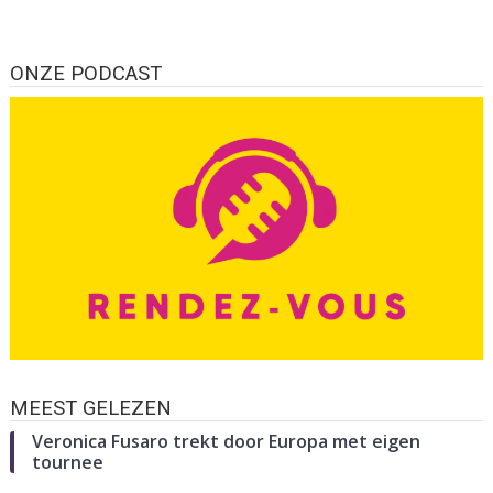
ONZE PODCAST
MEEST GELEZEN
Veronica Fusaro trekt door Europa met eigen
tournee