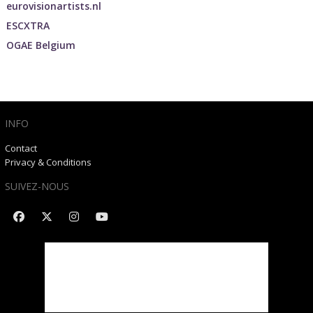
eurovisionartists.nl
ESCXTRA
OGAE Belgium
INFO
Contact
Privacy & Conditions
SUIVEZ-NOUS