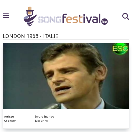
LONDON 1968 - ITALIE
Artiste
Sergio Endrigo
Chanson
Marianne