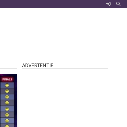
ADVERTENTIE