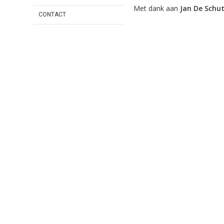
Met dank aan
Jan De Schut
CONTACT