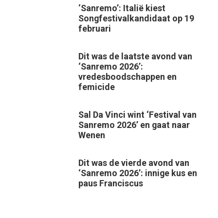
‘Sanremo’: Italië kiest
Songfestivalkandidaat op 19
februari
Dit was de laatste avond van
‘Sanremo 2026’:
vredesboodschappen en
femicide
Sal Da Vinci wint ‘Festival van
Sanremo 2026’ en gaat naar
Wenen
Dit was de vierde avond van
‘Sanremo 2026’: innige kus en
paus Franciscus