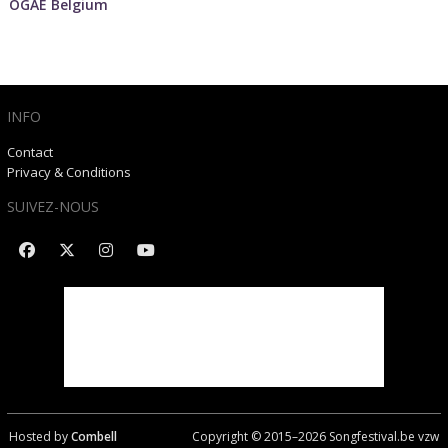
OGAE Belgium
INFO
Contact
Privacy & Conditions
SUIVEZ-NOUS
Hosted by
Combell
Copyright © 2015–
2026
Songfestival.be vzw