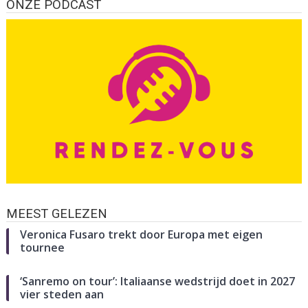
ONZE PODCAST
MEEST GELEZEN
Veronica Fusaro trekt door Europa met eigen
tournee
‘Sanremo on tour’: Italiaanse wedstrijd doet in 2027
vier steden aan