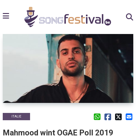
ITALIE
Mahmood wint OGAE Poll 2019