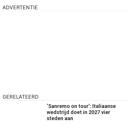
ADVERTENTIE
GERELATEERD
‘Sanremo on tour’: Italiaanse
wedstrijd doet in 2027 vier
steden aan