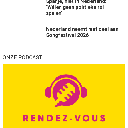
Spanje, niet in Nederland:
‘Willen geen politieke rol
spelen’
Nederland neemt niet deel aan
Songfestival 2026
ONZE PODCAST