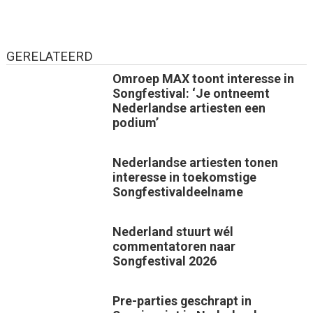
GERELATEERD
Omroep MAX toont interesse in
Songfestival: ‘Je ontneemt
Nederlandse artiesten een
podium’
Nederlandse artiesten tonen
interesse in toekomstige
Songfestivaldeelname
Nederland stuurt wél
commentatoren naar
Songfestival 2026
Pre-parties geschrapt in