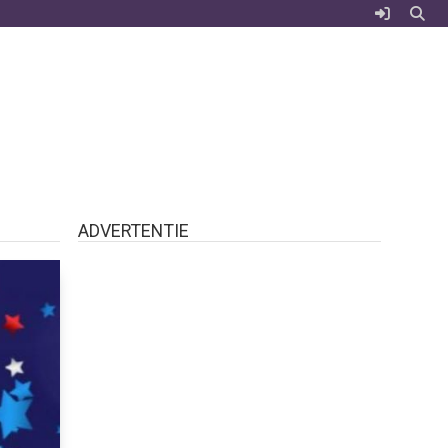
ADVERTENTIE