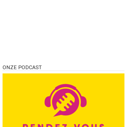
ONZE PODCAST