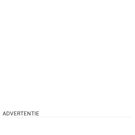
ADVERTENTIE