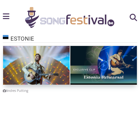
ESTONIE
Andres Putting