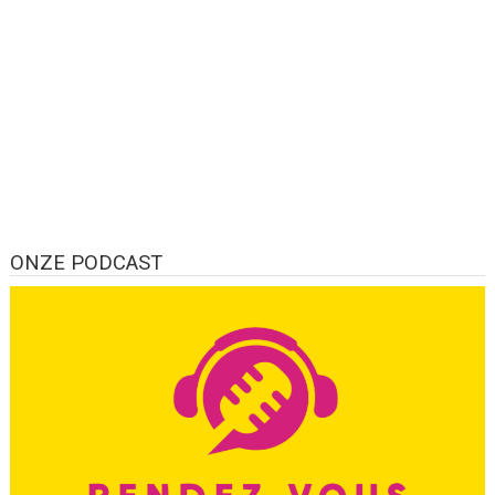
ONZE PODCAST