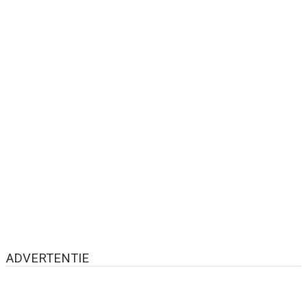
ADVERTENTIE