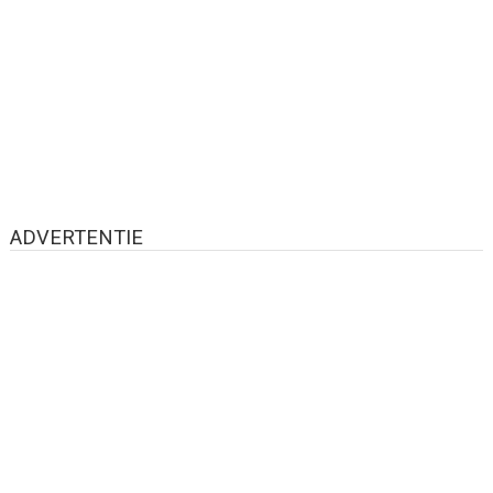
ADVERTENTIE