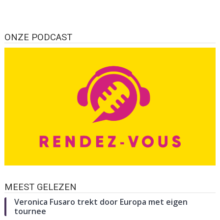
ONZE PODCAST
MEEST GELEZEN
Veronica Fusaro trekt door Europa met eigen
tournee