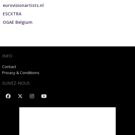
eurovisionartists.nl
ESCXTRA
OGAE Belgium
INFO
Contact
Privacy & Conditions
SUIVEZ-NOUS