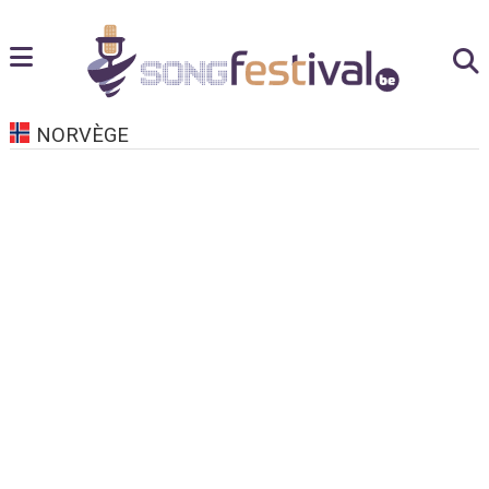
NORVÈGE