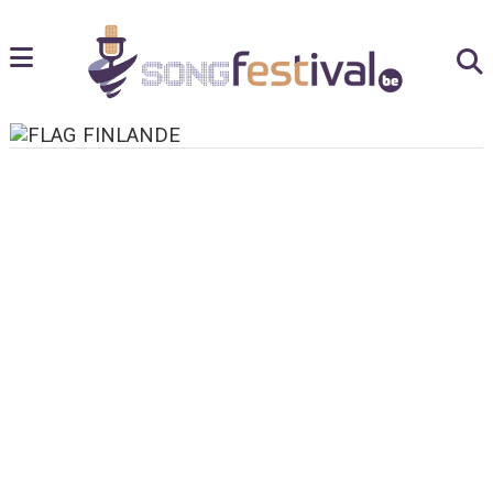
FINLANDE