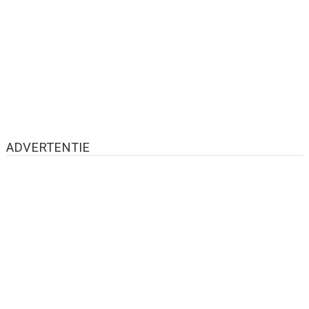
ADVERTENTIE