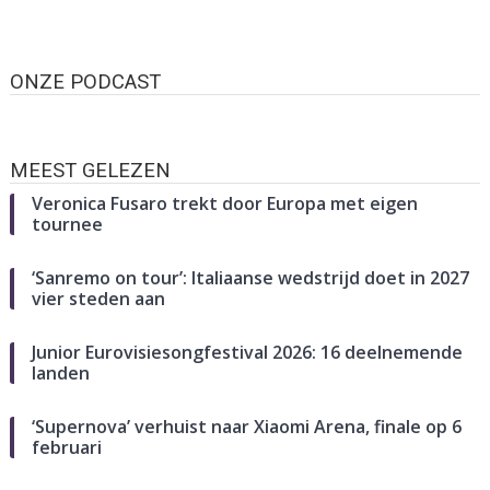
ONZE PODCAST
MEEST GELEZEN
Veronica Fusaro trekt door Europa met eigen
tournee
‘Sanremo on tour’: Italiaanse wedstrijd doet in 2027
vier steden aan
Junior Eurovisiesongfestival 2026: 16 deelnemende
landen
‘Supernova’ verhuist naar Xiaomi Arena, finale op 6
februari