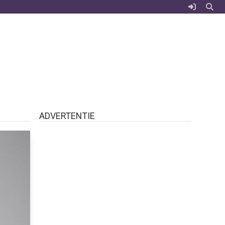
ADVERTENTIE